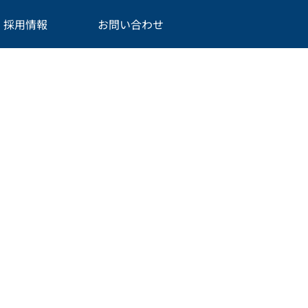
採用情報
お問い合わせ