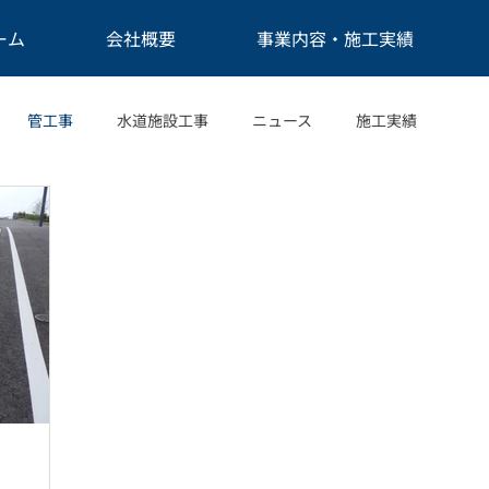
ーム
会社概要
事業内容・施工実績
管工事
水道施設工事
ニュース
施工実績