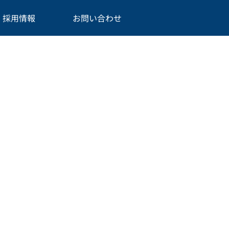
採用情報
お問い合わせ