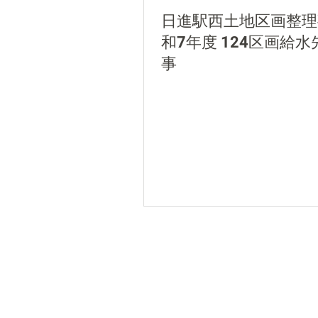
日進駅西土地区画整理
和7年度 124区画給
事